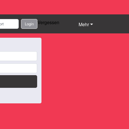
Vergessen
Login
Mehr